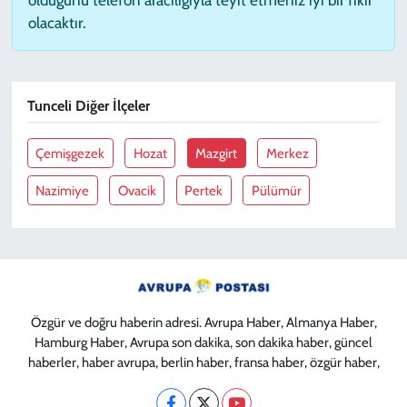
olacaktır.
Tunceli Diğer İlçeler
Çemişgezek
Hozat
Mazgirt
Merkez
Nazimiye
Ovacik
Pertek
Pülümür
Özgür ve doğru haberin adresi. Avrupa Haber, Almanya Haber,
Hamburg Haber, Avrupa son dakika, son dakika haber, güncel
haberler, haber avrupa, berlin haber, fransa haber, özgür haber,