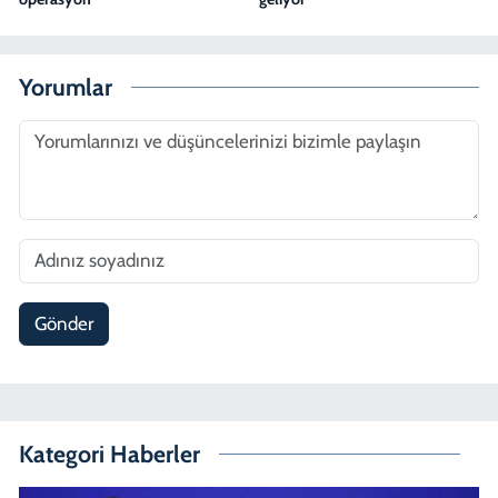
Yorumlar
Gönder
Kategori Haberler