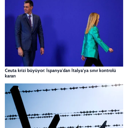
Ceuta krizi büyüyor: İspanya'dan İtalya'ya sınır kontrolü
kararı