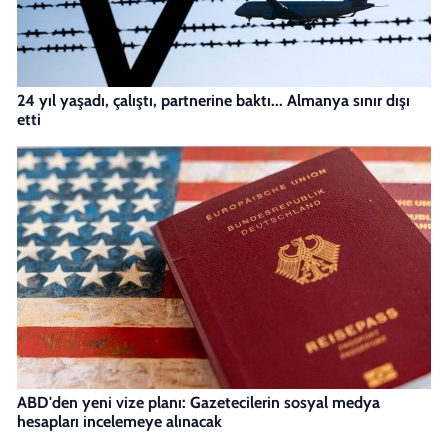
24 yıl yaşadı, çalıştı, partnerine baktı... Almanya sınır dışı
etti
ABD'den yeni vize planı: Gazetecilerin sosyal medya
hesapları incelemeye alınacak