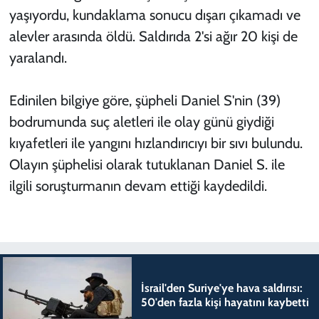
yaşıyordu, kundaklama sonucu dışarı çıkamadı ve
alevler arasında öldü. Saldırıda 2'si ağır 20 kişi de
yaralandı.
Edinilen bilgiye göre, şüpheli Daniel S'nin (39)
bodrumunda suç aletleri ile olay günü giydiği
kıyafetleri ile yangını hızlandırıcıyı bir sıvı bulundu.
Olayın şüphelisi olarak tutuklanan Daniel S. ile
ilgili soruşturmanın devam ettiği kaydedildi.
İsrail'den Suriye'ye hava saldırısı:
50'den fazla kişi hayatını kaybetti