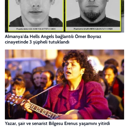
Almanya'da Hells Angels bağlantılı Ömer Boyraz
cinayetinde 3 şüpheli tutuklandı
Yazar, şair ve senarist Bilgesu Erenus yaşamını yitirdi