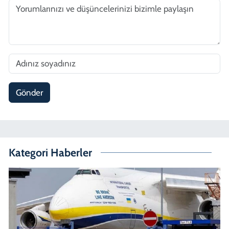
Gönder
Kategori Haberler