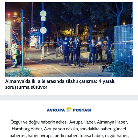
Almanya'da iki aile arasında silahlı çatışma: 4 yaralı,
soruşturma sürüyor
Özgür ve doğru haberin adresi. Avrupa Haber, Almanya Haber,
Hamburg Haber, Avrupa son dakika, son dakika haber, güncel
haberler, haber avrupa, berlin haber, fransa haber, özgür haber,