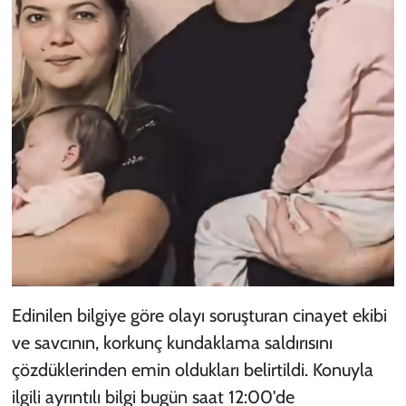
Edinilen bilgiye göre olayı soruşturan cinayet ekibi
ve savcının, korkunç kundaklama saldırısını
çözdüklerinden emin oldukları belirtildi. Konuyla
ilgili ayrıntılı bilgi bugün saat 12:00'de