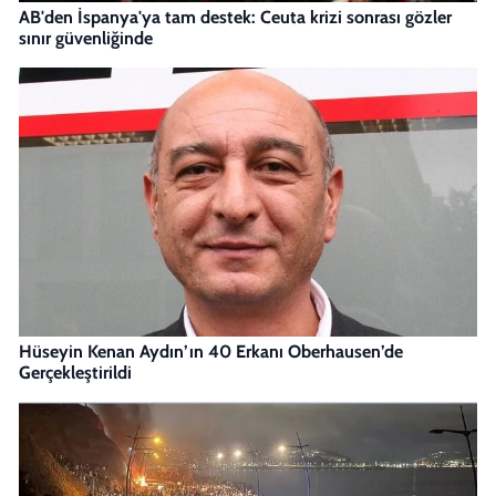
AB'den İspanya'ya tam destek: Ceuta krizi sonrası gözler
sınır güvenliğinde
Hüseyin Kenan Aydın’ın 40 Erkanı Oberhausen’de
Gerçekleştirildi