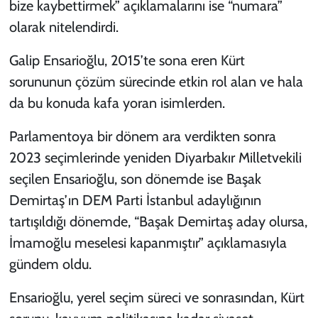
bize kaybettirmek” açıklamalarını ise “numara”
olarak nitelendirdi.
Galip Ensarioğlu, 2015’te sona eren Kürt
sorununun çözüm sürecinde etkin rol alan ve hala
da bu konuda kafa yoran isimlerden.
Parlamentoya bir dönem ara verdikten sonra
2023 seçimlerinde yeniden Diyarbakır Milletvekili
seçilen Ensarioğlu, son dönemde ise Başak
Demirtaş’ın DEM Parti İstanbul adaylığının
tartışıldığı dönemde, “Başak Demirtaş aday olursa,
İmamoğlu meselesi kapanmıştır” açıklamasıyla
gündem oldu.
Ensarioğlu, yerel seçim süreci ve sonrasından, Kürt