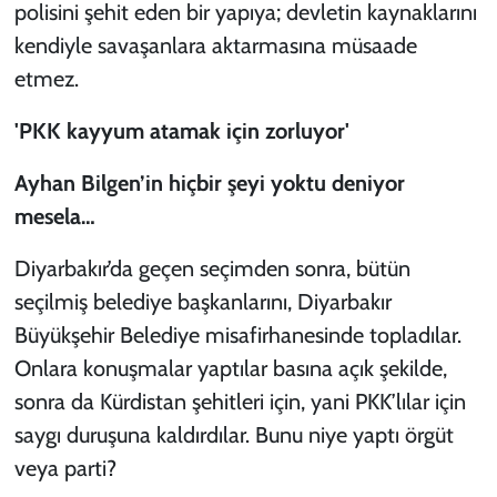
polisini şehit eden bir yapıya; devletin kaynaklarını
kendiyle savaşanlara aktarmasına müsaade
etmez.
'PKK kayyum atamak için zorluyor'
Ayhan Bilgen’in hiçbir şeyi yoktu deniyor
mesela…
Diyarbakır’da geçen seçimden sonra, bütün
seçilmiş belediye başkanlarını, Diyarbakır
Büyükşehir Belediye misafirhanesinde topladılar.
Onlara konuşmalar yaptılar basına açık şekilde,
sonra da Kürdistan şehitleri için, yani PKK’lılar için
saygı duruşuna kaldırdılar. Bunu niye yaptı örgüt
veya parti?