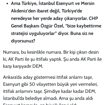
Ama Türkiye, İstanbul Esenyurt ve Mersin
Akdeniz’den ibaret değil, Türkiye’de
neredeyse her yerde aday çıkarıyorlar. CHP
Genel Başkanı Özgür Özel, “bize kaybettirme
stratejisi uyguluyorlar” diyor. Buna siz ne
diyorsunuz?
Numara, bu kesinlikle numara. Bir kişi çıksın desin
ki, AK Parti ile şu ittifakı yaptık. Şu anda AK Parti ile
karşı karşıyadır DEM.
Ankara’da aday göstermesi ittifak anlamı taşır,
Esenyurt gibi 50 vilayetten büyük yeri vermeleri,
ittifak anlamını taşır. Şimdiye kadar kadar DEM,
İstanbul’da belediye almadı. Ama şu anda aldı