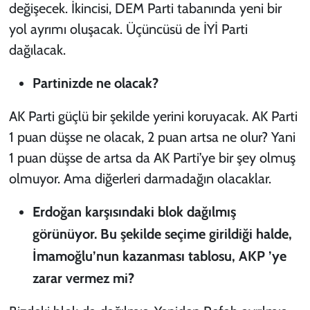
değişecek. İkincisi, DEM Parti tabanında yeni bir
yol ayrımı oluşacak. Üçüncüsü de İYİ Parti
dağılacak.
Partinizde ne olacak?
AK Parti güçlü bir şekilde yerini koruyacak. AK Parti
1 puan düşse ne olacak, 2 puan artsa ne olur? Yani
1 puan düşse de artsa da AK Parti’ye bir şey olmuş
olmuyor. Ama diğerleri darmadağın olacaklar.
Erdoğan karşısındaki blok dağılmış
görünüyor. Bu şekilde seçime girildiği halde,
İmamoğlu’nun kazanması tablosu, AKP ’ye
zarar vermez mi?