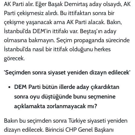
AK Parti alır. Eğer Başak Demirtaş aday olsaydı, AK
Parti çekişmesiz alırdı. Bu ittifaktan sonra bir
çekişme yaşanacak ama AK Parti alacak. Bakın,
İstanbul’da DEM’in ittifakı var. Beştaş’ın aday
olmasına bakmayın. Seçim propaganda sürecinde
İstanbul’da nasıl bir ittifak olduğunu herkes
görecek.
'Seçimden sonra siyaset yeniden dizayn edilecek'
DEM Parti bütün illerde aday çıkardıktan
sonra oyu düştüğünde bunu seçmenine
açıklamakta zorlanmayacak mı?
Bakın bu seçimden sonra Türkiye siyaseti yeniden
dizayn edilecek. Birincisi CHP Genel Başkanı