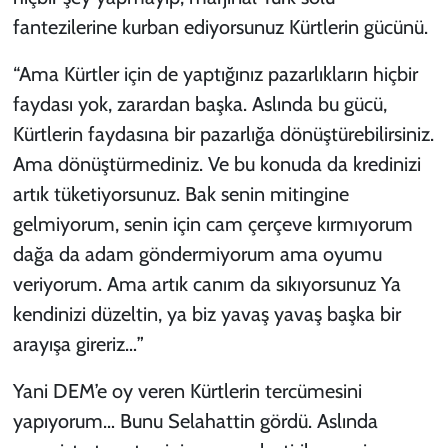
fantezilerine kurban ediyorsunuz Kürtlerin gücünü.
“Ama Kürtler için de yaptığınız pazarlıkların hiçbir
faydası yok, zarardan başka. Aslında bu gücü,
Kürtlerin faydasına bir pazarlığa dönüştürebilirsiniz.
Ama dönüştürmediniz. Ve bu konuda da kredinizi
artık tüketiyorsunuz. Bak senin mitingine
gelmiyorum, senin için cam çerçeve kırmıyorum
dağa da adam göndermiyorum ama oyumu
veriyorum. Ama artık canım da sıkıyorsunuz Ya
kendinizi düzeltin, ya biz yavaş yavaş başka bir
arayışa gireriz…”
Yani DEM’e oy veren Kürtlerin tercümesini
yapıyorum… Bunu Selahattin gördü. Aslında