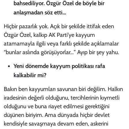
bahsediliyor. Özgür Özel de böyle bir
anlaşmadan söz etti…
Hiçbir pazarlık yok. Açık bir şekilde ittifak eden
Özgür Özel, kalkıp AK Parti’ye kayyum
atamamayla ilgili veya farklı şekilde açıklamalar
“bunlar aslında görüşüyorlar…” Ayıp bir şey yahu.
Yeni dönemde kayyum politikası rafa
kalkabilir mi?
Bakın ben kayyumları savunan biri değilim. Halkın
iradesinin değerli olduğunu, tercihlerinin kıymetli
olduğunu ve buna riayet edilmesi gerektiğini
düşünen biriyim. Ama dünyada hiçbir devlet
kendisiyle savaşmaya devam eden, askerini