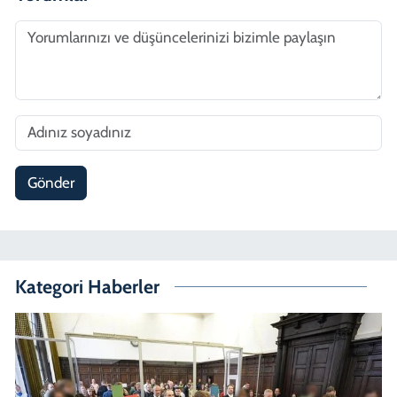
Gönder
Kategori Haberler