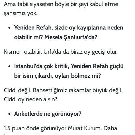
Ama tabii siyaseten böyle bir şeyi kabul etme
şansımız yok.
Yeniden Refah, sizde oy kayıplarına neden
olabilir mi? Mesela Şanlıurfa’da?
Kısmen olabilir. Urfa’da da biraz oy geçişi olur.
İstanbul’da çok kritik, Yeniden Refah güçlü
bir isim çıkardı, oyları bölmez mi?
Ciddi değil. Bahsettiğimiz rakamlar büyük değil.
Ciddi oy neden alsın?
Anketlerde ne görünüyor?
1.5 puan önde görünüyor Murat Kurum. Daha