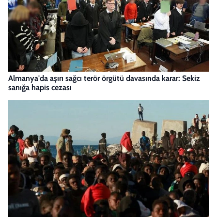
Almanya'da aşırı sağcı terör örgütü davasında karar: Sekiz
sanığa hapis cezası