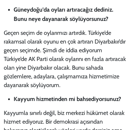
Güneydoğu’da oyları artıracağız dediniz.
Bunu neye dayanarak söylüyorsunuz?
Geçen seçim de oylarımızı artırdık. Türkiye’de
rakamsal olarak oyunu en çok artıran Diyarbakır’dır
geçen seçimde. Şimdi de iddia ediyorum
Türkiye’de AK Parti olarak oylarını en fazla artıracak
olan yine Diyarbakır olacak. Bunu sahada
gözlemlere, adaylara, çalışmamıza hizmetimize
dayanarak söylüyorum.
Kayyum hizmetinden mi bahsediyorsunuz?
Kayyumla sınırlı değil, biz merkezi hükümet olarak
hizmet ediyoruz. Bir demokrasi açısından