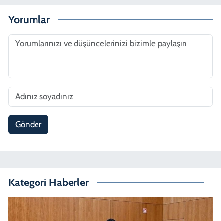
Yorumlar
Gönder
Kategori Haberler