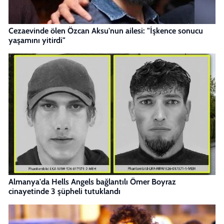
Cezaevinde ölen Özcan Aksu'nun ailesi: "İşkence sonucu
yaşamını yitirdi"
Almanya'da Hells Angels bağlantılı Ömer Boyraz
cinayetinde 3 şüpheli tutuklandı