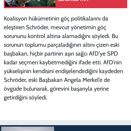
Koalisyon hükümetinin göç politikalarını da
eleştiren Schröder, mevcut yönetimin göç
sorununu kontrol altına alamadığını söyledi. Bu
sorunun toplumu parçaladığının altını çizen eski
başbakan, hiçbir partinin aşırı sağcı AfD’ye SPD
kadar seçmen kaybetmediğini ifade etti. AfD’nin
yükselişinin kendisini endişelendirdiğini kaydeden
Schröder, eski Başbakan Angela Merkel’e de
övgüde bulunarak, görevini başarıyla yerine
getirdiğini söyledi.