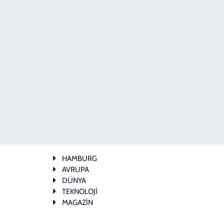
HAMBURG
AVRUPA
DÜNYA
TEKNOLOJİ
MAGAZİN