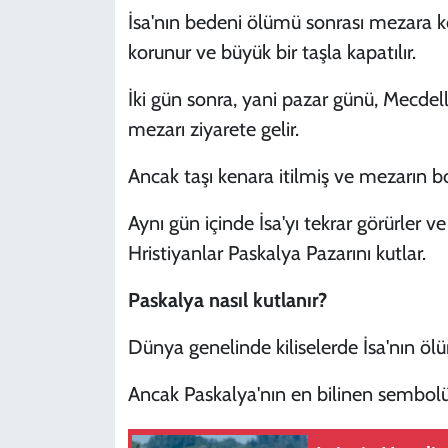
İsa'nın bedeni ölümü sonrası mezara k
korunur ve büyük bir taşla kapatılır.
İki gün sonra, yani pazar günü, Mecde
mezarı ziyarete gelir.
Ancak taşı kenara itilmiş ve mezarın b
Aynı gün içinde İsa'yı tekrar görürler ve
Hristiyanlar Paskalya Pazarını kutlar.
Paskalya nasıl kutlanır?
Dünya genelinde kiliselerde İsa'nın ölü
Ancak Paskalya'nın en bilinen sembolü