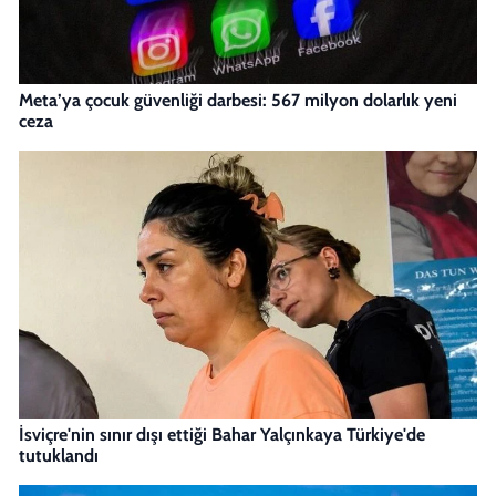
Meta’ya çocuk güvenliği darbesi: 567 milyon dolarlık yeni
ceza
İsviçre'nin sınır dışı ettiği Bahar Yalçınkaya Türkiye'de
tutuklandı