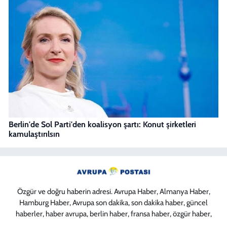
Berlin'de Sol Parti'den koalisyon şartı: Konut şirketleri
kamulaştırılsın
Özgür ve doğru haberin adresi. Avrupa Haber, Almanya Haber,
Hamburg Haber, Avrupa son dakika, son dakika haber, güncel
haberler, haber avrupa, berlin haber, fransa haber, özgür haber,