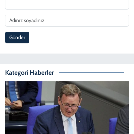
Gönder
Kategori Haberler