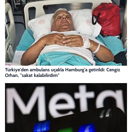
Türkiye'den ambulans uçakla Hamburg'a getirildi: Cengiz
Orhan, "sakat kalabilirdim"