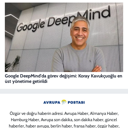
Google DeepMind'da görev değişimi: Koray Kavukçuoğlu en
üst yönetime getirildi
Özgür ve doğru haberin adresi. Avrupa Haber, Almanya Haber,
Hamburg Haber, Avrupa son dakika, son dakika haber, güncel
haberler, haber avrupa, berlin haber, fransa haber, özgür haber,