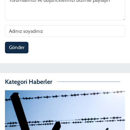
Gönder
Kategori Haberler