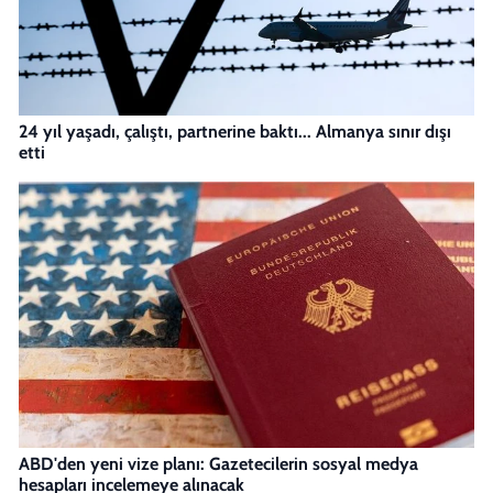
24 yıl yaşadı, çalıştı, partnerine baktı... Almanya sınır dışı
etti
ABD'den yeni vize planı: Gazetecilerin sosyal medya
hesapları incelemeye alınacak