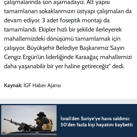
çalışmalarında son aşamadayız. Alt yapısı
tamamlanan sokaklarımızın üstyapı çalışmaları da
devam ediyor. 3 adet foseptik montajı da
tamamlandı. Ekipler hızlı bir şekilde ilerleyerek
mahallemizdeki dönüşümü tamamlamak için
çalışıyor. Büyükşehir Belediye Başkanımız Sayın
Cengiz Ergün’ün liderliğinde Karaağaç mahallemizi
daha yaşanabilir bir yer haline getireceğiz” dedi.
Kaynak:
İGF Haber Ajansı
İsrail'den Suriye'ye hava saldırısı:
50'den fazla kişi hayatını kaybetti