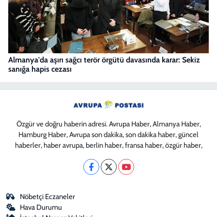
Almanya'da aşırı sağcı terör örgütü davasında karar: Sekiz
sanığa hapis cezası
Özgür ve doğru haberin adresi. Avrupa Haber, Almanya Haber,
Hamburg Haber, Avrupa son dakika, son dakika haber, güncel
haberler, haber avrupa, berlin haber, fransa haber, özgür haber,
Nöbetçi Eczaneler
Hava Durumu