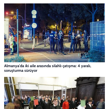
Almanya'da iki aile arasında silahlı çatışma: 4 yaralı,
soruşturma sürüyor