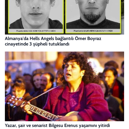
Almanya'da Hells Angels bağlantılı Ömer Boyraz
cinayetinde 3 şüpheli tutuklandı
Yazar, şair ve senarist Bilgesu Erenus yaşamını yitirdi