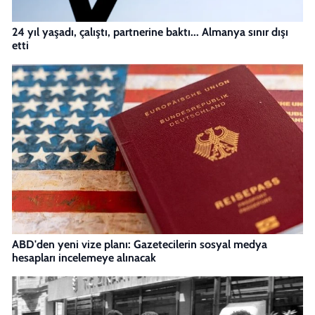
24 yıl yaşadı, çalıştı, partnerine baktı... Almanya sınır dışı
etti
ABD'den yeni vize planı: Gazetecilerin sosyal medya
hesapları incelemeye alınacak