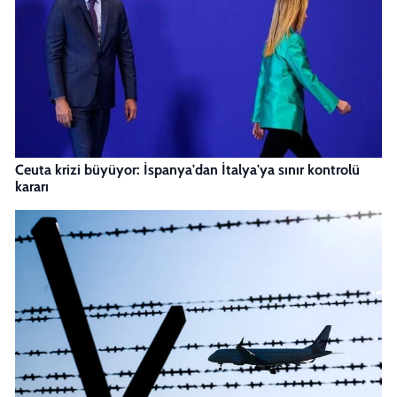
Ceuta krizi büyüyor: İspanya'dan İtalya'ya sınır kontrolü
kararı