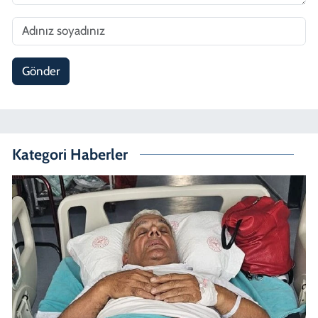
Gönder
Kategori Haberler