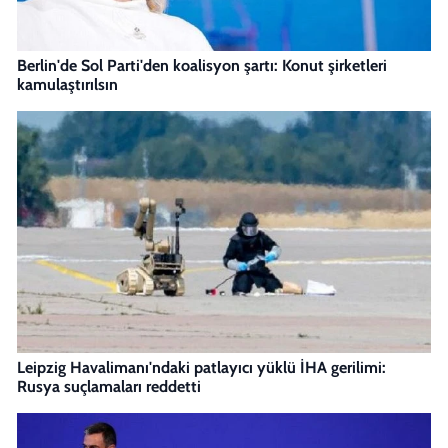
Berlin'de Sol Parti'den koalisyon şartı: Konut şirketleri
kamulaştırılsın
Leipzig Havalimanı'ndaki patlayıcı yüklü İHA gerilimi:
Rusya suçlamaları reddetti