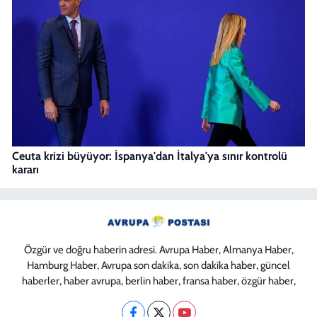
Ceuta krizi büyüyor: İspanya'dan İtalya'ya sınır kontrolü
kararı
Özgür ve doğru haberin adresi. Avrupa Haber, Almanya Haber,
Hamburg Haber, Avrupa son dakika, son dakika haber, güncel
haberler, haber avrupa, berlin haber, fransa haber, özgür haber,