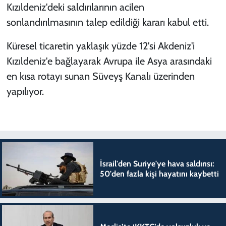
Kızıldeniz'deki saldırılarının acilen
sonlandırılmasının talep edildiği kararı kabul etti.
Küresel ticaretin yaklaşık yüzde 12'si Akdeniz'i
Kızıldeniz'e bağlayarak Avrupa ile Asya arasındaki
en kısa rotayı sunan Süveyş Kanalı üzerinden
yapılıyor.
İsrail'den Suriye'ye hava saldırısı:
50'den fazla kişi hayatını kaybetti