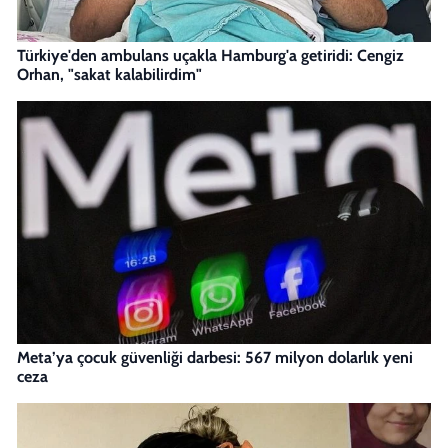
Türkiye'den ambulans uçakla Hamburg'a getiridi: Cengiz
Orhan, "sakat kalabilirdim"
Meta’ya çocuk güvenliği darbesi: 567 milyon dolarlık yeni
ceza