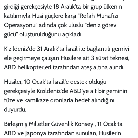
girdiği gerekçesiyle 18 Aralık'ta bir grup ülkenin
katılımıyla Husi güçlere karşı "Refah Muhafızı
Operasyonu" adında çok uluslu "deniz görev
gücü" oluşturulduğunu açıkladı.
Kızıldeniz'de 31 Aralık'ta İsrail ile bağlantılı gemiyi
ele geçirmeye çalışan Husilere ait 3 sürat teknesi,
ABD helikopterleri tarafından ateş altına alındı.
Husiler, 10 Ocak'ta İsrail'e destek olduğu
gerekçesiyle Kızıldeniz'de ABD'ye ait bir geminin
füze ve kamikaze dronlarla hedef alındığını
duyurdu.
Birleşmiş Milletler Güvenlik Konseyi, 11 Ocak'ta
ABD ve Japonya tarafından sunulan, Husilerin