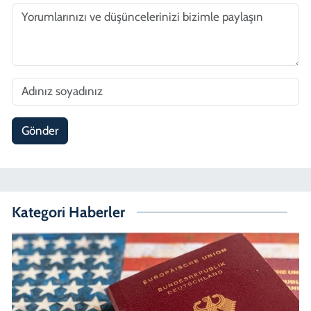
Gönder
Kategori Haberler