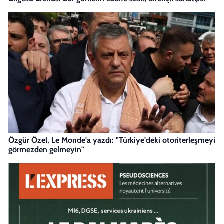
Özgür Özel, Le Monde'a yazdı: "Türkiye'deki otoriterleşmeyi
görmezden gelmeyin"