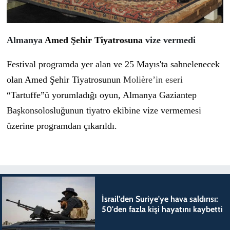
Almanya
Amed Şehir Tiyatrosuna
vize vermedi
Festival programda yer alan ve 25 Mayıs'ta sahnelenecek
olan Amed Şehir Tiyatrosunun
Molière’in eseri
“Tartuffe”ü yorumladığı oyun, Almanya Gaziantep
Başkonsolosluğunun tiyatro ekibine vize vermemesi
üzerine programdan çıkarıldı.
İsrail'den Suriye'ye hava saldırısı:
50'den fazla kişi hayatını kaybetti