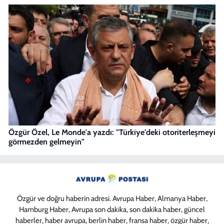
Özgür Özel, Le Monde'a yazdı: "Türkiye'deki otoriterleşmeyi
görmezden gelmeyin"
Özgür ve doğru haberin adresi. Avrupa Haber, Almanya Haber,
Hamburg Haber, Avrupa son dakika, son dakika haber, güncel
haberler, haber avrupa, berlin haber, fransa haber, özgür haber,