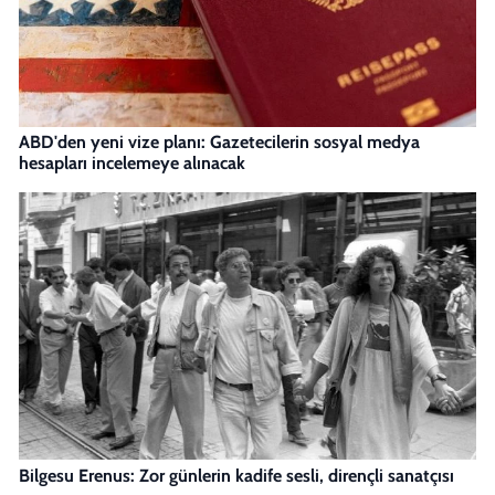
ABD'den yeni vize planı: Gazetecilerin sosyal medya
hesapları incelemeye alınacak
Bilgesu Erenus: Zor günlerin kadife sesli, dirençli sanatçısı