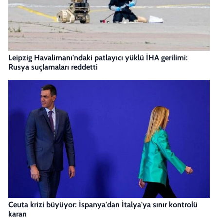
Leipzig Havalimanı'ndaki patlayıcı yüklü İHA gerilimi:
Rusya suçlamaları reddetti
Ceuta krizi büyüyor: İspanya'dan İtalya'ya sınır kontrolü
kararı