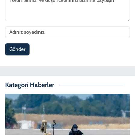
Gönder
Kategori Haberler