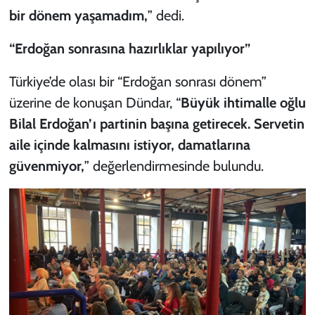
bir dönem yaşamadım,
” dedi.
“Erdoğan sonrasına hazırlıklar yapılıyor”
Türkiye’de olası bir “Erdoğan sonrası dönem”
üzerine de konuşan Dündar, “
Büyük ihtimalle oğlu
Bilal Erdoğan’ı partinin başına getirecek. Servetin
aile içinde kalmasını istiyor, damatlarına
güvenmiyor,
” değerlendirmesinde bulundu.