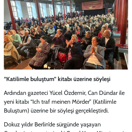
“Katilimle buluştum” kitabı üzerine söyleşi
Ardından gazeteci Yücel Özdemir, Can Dündar ile
yeni kitabı
“Ich traf meinen Mörder” (Katilimle
Buluştum)
üzerine bir söyleşi gerçekleştirdi.
Dokuz yıldır Berlin’de sürgünde yaşayan