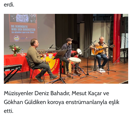
erdi.
Müzisyenler Deniz Bahadır, Mesut Kaçar ve
Gökhan Güldiken koroya enstrümanlarıyla eşlik
etti.