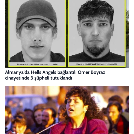
Almanya'da Hells Angels bağlantılı Ömer Boyraz
cinayetinde 3 şüpheli tutuklandı