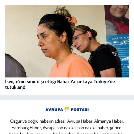
İsviçre'nin sınır dışı ettiği Bahar Yalçınkaya Türkiye'de
tutuklandı
Özgür ve doğru haberin adresi. Avrupa Haber, Almanya Haber,
Hamburg Haber, Avrupa son dakika, son dakika haber, güncel