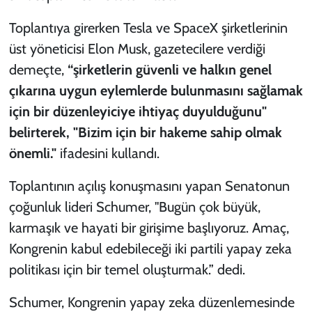
Toplantıya girerken Tesla ve SpaceX şirketlerinin
üst yöneticisi Elon Musk, gazetecilere verdiği
demeçte,
“şirketlerin güvenli ve halkın genel
çıkarına uygun eylemlerde bulunmasını sağlamak
için bir düzenleyiciye ihtiyaç duyulduğunu"
belirterek, "Bizim için bir hakeme sahip olmak
önemli."
ifadesini kullandı.
Toplantının açılış konuşmasını yapan Senatonun
çoğunluk lideri Schumer, "Bugün çok büyük,
karmaşık ve hayati bir girişime başlıyoruz. Amaç,
Kongrenin kabul edebileceği iki partili yapay zeka
politikası için bir temel oluşturmak.” dedi.
Schumer, Kongrenin yapay zeka düzenlemesinde