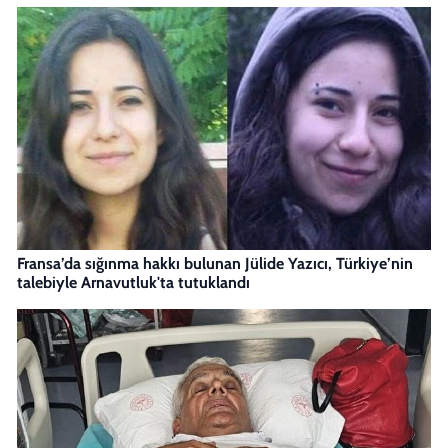
Fransa’da sığınma hakkı bulunan Jülide Yazıcı, Türkiye’nin
talebiyle Arnavutluk'ta tutuklandı