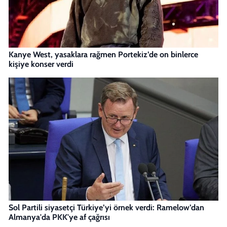
Kanye West, yasaklara rağmen Portekiz’de on binlerce
kişiye konser verdi
Sol Partili siyasetçi Türkiye’yi örnek verdi: Ramelow’dan
Almanya'da PKK'ye af çağrısı