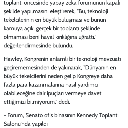
toplantı öncesinde yapay zeka forumunun kapalı
şekilde yapılmasını eleştirerek, "Bu, teknoloji
tekelcilerinin en büyük buluşması ve bunun
kamuya açık, gerçek bir toplantı şeklinde
olmaması beni hayal kırıklığına uğrattı."
değerlendirmesinde bulundu.
Hawley, Kongrenin anlamlı bir teknoloji mevzuatı
geçirememesinden de yakınarak, "Dünyanın en
büyük tekelcilerini neden gelip Kongreye daha
fazla para kazanmalarına nasıl yardımcı
olabileceğine dair ipuçları vermeye davet
ettiğimizi bilmiyorum." dedi.
- Forum, Senato ofis binasının Kennedy Toplantı
Salonu'nda yapıldı