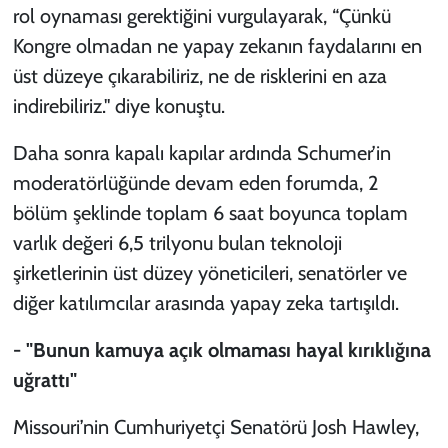
rol oynaması gerektiğini vurgulayarak, “Çünkü
Kongre olmadan ne yapay zekanın faydalarını en
üst düzeye çıkarabiliriz, ne de risklerini en aza
indirebiliriz." diye konuştu.
Daha sonra kapalı kapılar ardında Schumer’in
moderatörlüğünde devam eden forumda, 2
bölüm şeklinde toplam 6 saat boyunca toplam
varlık değeri 6,5 trilyonu bulan teknoloji
şirketlerinin üst düzey yöneticileri, senatörler ve
diğer katılımcılar arasında yapay zeka tartışıldı.
- "Bunun kamuya açık olmaması hayal kırıklığına
uğrattı"
Missouri’nin Cumhuriyetçi Senatörü Josh Hawley,