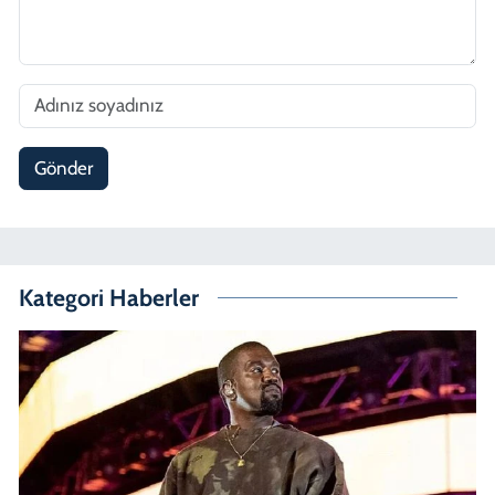
Gönder
Kategori Haberler