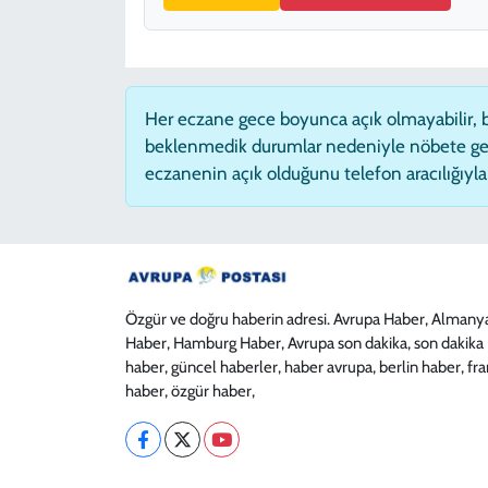
Her eczane gece boyunca açık olmayabilir, ba
beklenmedik durumlar nedeniyle nöbete ge
eczanenin açık olduğunu telefon aracılığıyla t
Özgür ve doğru haberin adresi. Avrupa Haber, Almany
Haber, Hamburg Haber, Avrupa son dakika, son dakika
haber, güncel haberler, haber avrupa, berlin haber, fr
haber, özgür haber,