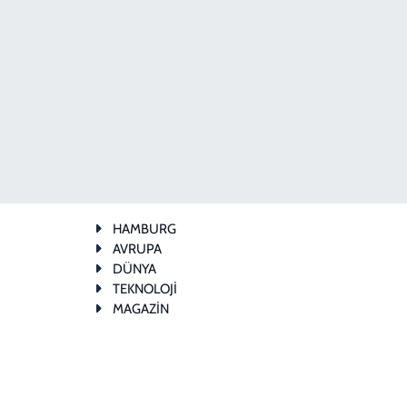
HAMBURG
AVRUPA
DÜNYA
TEKNOLOJİ
MAGAZİN