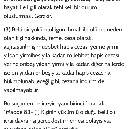
hayatı ile ilgili olarak tehlikeli bir durum
oluşturması, Gerekir.
(3) Belli bir yükümlülüğün ihmali ile ölüme neden
olan kişi hakkında, temel ceza olarak,
ağırlaştırılmış müebbet hapis cezası yerine yirmi
yıldan yirmibeş yıla kadar, müebbet hapis cezası
yerine onbeş yıldan yirmi yıla kadar, diğer hallerde
ise on yıldan onbeş yıla kadar hapis cezasına
hükmolunabileceği gibi, cezada indirim de
yapılmayabilir.
”
Bu suçun en belirleyici yanı birinci fıkradaki,
“
Madde 83- (1) Kişinin yükümlü olduğu belli bir
icrai davranışı gerçekleştirmemesi dolayısıyla