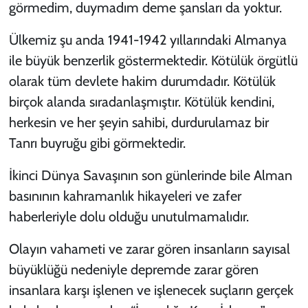
görmedim, duymadım deme şansları da yoktur.
Ülkemiz şu anda 1941-1942 yıllarındaki Almanya
ile büyük benzerlik göstermektedir. Kötülük örgütlü
olarak tüm devlete hakim durumdadır. Kötülük
birçok alanda sıradanlaşmıştır. Kötülük kendini,
herkesin ve her şeyin sahibi, durdurulamaz bir
Tanrı buyruğu gibi görmektedir.
İkinci Dünya Savaşının son günlerinde bile Alman
basınının kahramanlık hikayeleri ve zafer
haberleriyle dolu olduğu unutulmamalıdır.
Olayın vahameti ve zarar gören insanların sayısal
büyüklüğü nedeniyle depremde zarar gören
insanlara karşı işlenen ve işlenecek suçların gerçek