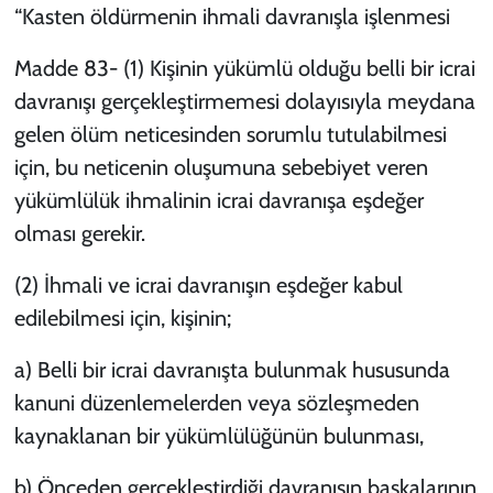
“
Kasten öldürmenin ihmali davranışla işlenmesi
Madde 83- (1) Kişinin yükümlü olduğu belli bir icrai
davranışı gerçekleştirmemesi dolayısıyla meydana
gelen ölüm neticesinden sorumlu tutulabilmesi
için, bu neticenin oluşumuna sebebiyet veren
yükümlülük ihmalinin icrai davranışa eşdeğer
olması gerekir.
(2) İhmali ve icrai davranışın eşdeğer kabul
edilebilmesi için, kişinin;
a) Belli bir icrai davranışta bulunmak hususunda
kanuni düzenlemelerden veya sözleşmeden
kaynaklanan bir yükümlülüğünün bulunması,
b) Önceden gerçekleştirdiği davranışın başkalarının