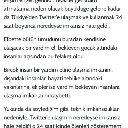
atmalarına neden olacak büyüklüğe gelene kadar
da Türkiye'den Twitter'e ulaşmak ve kullanmak 24
saat boyunca neredeyse imkansız hale geldi.
Elbette bütün umudunu buradan kendisine
ulaşacak bir yardım eli bekleyen göçük altındaki
insanlar açısından bu felaket oldu.
Birçok insan bir yardım eline ulaşma imkanını;
dışarıdaki insanlar, hayati tehlike altındaki
yakınlarına, ekipler ise yardım bekleyen insanlara
ulaşma imkanlarını kaybetti.
Yukarıda da söylediğim gibi, teknik imkansızlıklar
nedeniyle, Twitter'e ulaşımın neredeyse imkansız
hale geldiği o 24 saat içinde ölenleri gösteremem.