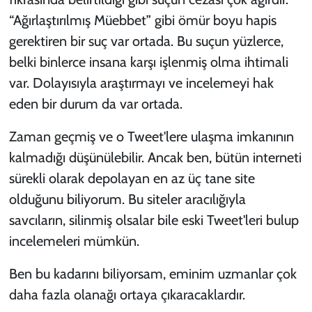
“Ağırlaştırılmış Müebbet” gibi ömür boyu hapis
gerektiren bir suç var ortada. Bu suçun yüzlerce,
belki binlerce insana karşı işlenmiş olma ihtimali
var. Dolayısıyla araştırmayı ve incelemeyi hak
eden bir durum da var ortada.
Zaman geçmiş ve o Tweet'lere ulaşma imkanının
kalmadığı düşünülebilir. Ancak ben, bütün interneti
sürekli olarak depolayan en az üç tane site
olduğunu biliyorum. Bu siteler aracılığıyla
savcıların, silinmiş olsalar bile eski Tweet'leri bulup
incelemeleri mümkün.
Ben bu kadarını biliyorsam, eminim uzmanlar çok
daha fazla olanağı ortaya çıkaracaklardır.