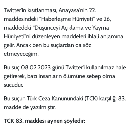
Twitter'in kısıtlanması, Anayasa'nin 22.
maddesindeki “Haberleşme Hürriyeti” ve 26,
maddedeki “Düşünceyi Açıklama ve Yayma
Hürriyeti”ni düzenleyen maddeleri ihlali anlamına
gelir. Ancak ben bu suçlardan da söz
etmeyeceğim.
Bu suç 08.02.2023 günü Twitter'i kullanılmaz hale
getirerek, bazı insanların ölümüne sebep olma
suçudur.
Bu suçun Türk Ceza Kanunundaki (TCK) karşılığı 83.
madde de yazılmıştır.
TCK 83. maddesi aynen şöyledir: