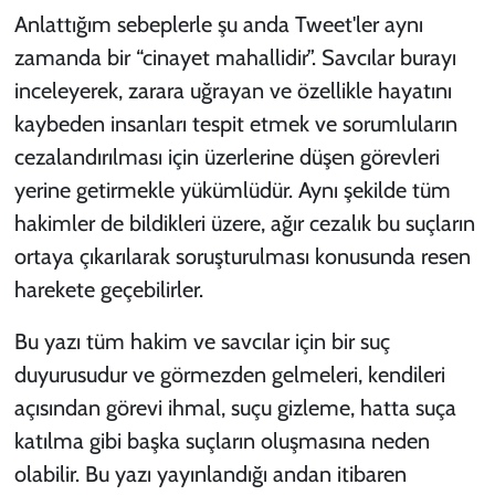
Anlattığım sebeplerle şu anda Tweet'ler aynı
zamanda bir “cinayet mahallidir”. Savcılar burayı
inceleyerek, zarara uğrayan ve özellikle hayatını
kaybeden insanları tespit etmek ve sorumluların
cezalandırılması için üzerlerine düşen görevleri
yerine getirmekle yükümlüdür. Aynı şekilde tüm
hakimler de bildikleri üzere, ağır cezalık bu suçların
ortaya çıkarılarak soruşturulması konusunda resen
harekete geçebilirler.
Bu yazı tüm hakim ve savcılar için bir suç
duyurusudur ve görmezden gelmeleri, kendileri
açısından görevi ihmal, suçu gizleme, hatta suça
katılma gibi başka suçların oluşmasına neden
olabilir. Bu yazı yayınlandığı andan itibaren