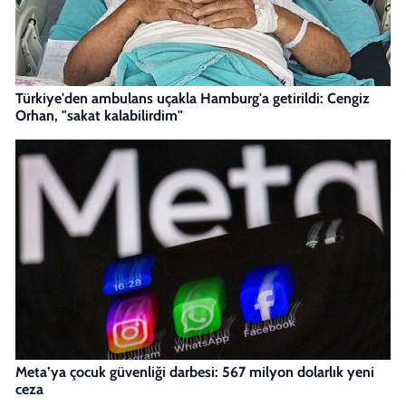
Türkiye'den ambulans uçakla Hamburg'a getirildi: Cengiz
Orhan, "sakat kalabilirdim"
Meta’ya çocuk güvenliği darbesi: 567 milyon dolarlık yeni
ceza