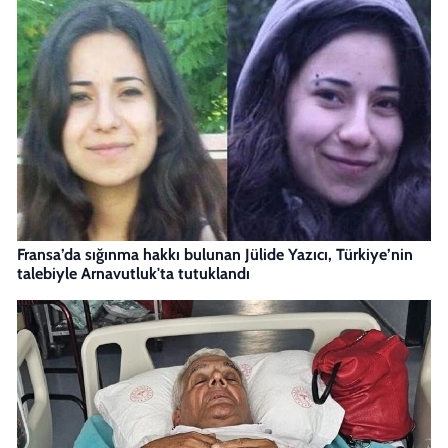
Fransa’da sığınma hakkı bulunan Jülide Yazıcı, Türkiye’nin
talebiyle Arnavutluk'ta tutuklandı