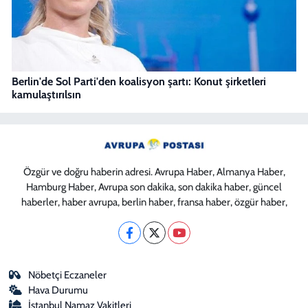
Berlin'de Sol Parti'den koalisyon şartı: Konut şirketleri
kamulaştırılsın
Özgür ve doğru haberin adresi. Avrupa Haber, Almanya Haber,
Hamburg Haber, Avrupa son dakika, son dakika haber, güncel
haberler, haber avrupa, berlin haber, fransa haber, özgür haber,
Nöbetçi Eczaneler
Hava Durumu
İstanbul Namaz Vakitleri