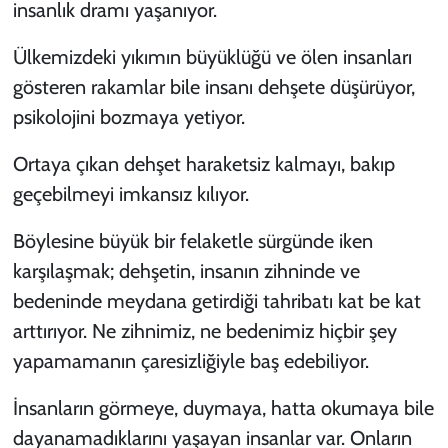
insanlık dramı yaşanıyor.
Ülkemizdeki yıkımın büyüklüğü ve ölen insanları
gösteren rakamlar bile insanı dehşete düşürüyor,
psikolojini bozmaya yetiyor.
Ortaya çıkan dehşet haraketsiz kalmayı, bakıp
geçebilmeyi imkansız kılıyor.
Böylesine büyük bir felaketle sürgünde iken
karşılaşmak; dehşetin, insanın zihninde ve
bedeninde meydana getirdiği tahribatı kat be kat
arttırıyor. Ne zihnimiz, ne bedenimiz hiçbir şey
yapamamanın çaresizliğiyle baş edebiliyor.
İnsanların görmeye, duymaya, hatta okumaya bile
dayanamadıklarını yaşayan insanlar var. Onların