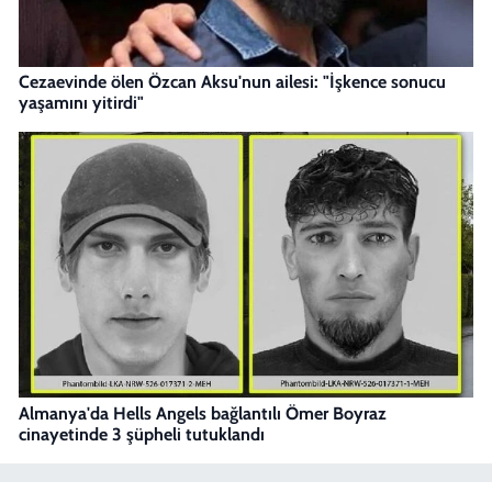
Cezaevinde ölen Özcan Aksu'nun ailesi: "İşkence sonucu
yaşamını yitirdi"
Almanya'da Hells Angels bağlantılı Ömer Boyraz
cinayetinde 3 şüpheli tutuklandı