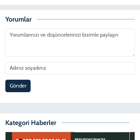
Yorumlar
Gönder
Kategori Haberler