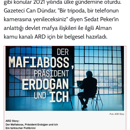
gibi konular 2021 yılında ülke gündemine oturdu.
Gazeteci Can Dündar, "Bir tripoda, bir telefonun
kamerasına yenileceksiniz" diyen Sedat Peker'in
anlattığı devlet mafya ilişkileri ile ilgili Alman
kamu kanalı ARD için bir belgesel hazırladı.