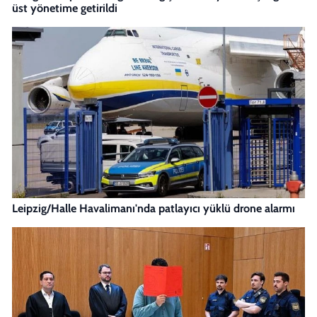
üst yönetime getirildi
Leipzig/Halle Havalimanı'nda patlayıcı yüklü drone alarmı