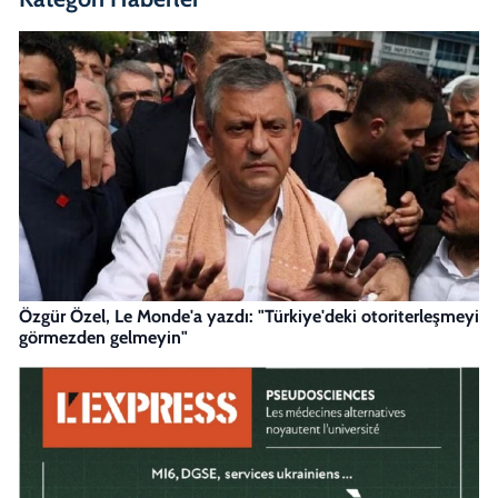
Özgür Özel, Le Monde'a yazdı: "Türkiye'deki otoriterleşmeyi
görmezden gelmeyin"