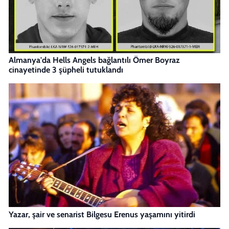
Almanya'da Hells Angels bağlantılı Ömer Boyraz
cinayetinde 3 şüpheli tutuklandı
Yazar, şair ve senarist Bilgesu Erenus yaşamını yitirdi