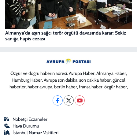
Almanya'da aşırı sağcı terör örgütü davasında karar: Sekiz
sanığa hapis cezası
Özgür ve doğru haberin adresi. Avrupa Haber, Almanya Haber,
Hamburg Haber, Avrupa son dakika, son dakika haber, güncel
haberler, haber avrupa, berlin haber, fransa haber, özgür haber,
Nöbetçi Eczaneler
Hava Durumu
İstanbul Namaz Vakitleri