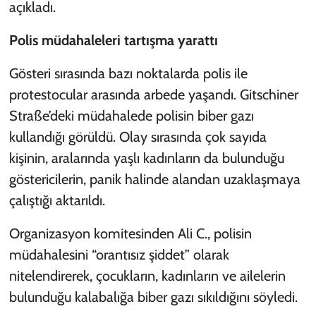
açıkladı.
Polis müdahaleleri tartışma yarattı
Gösteri sırasında bazı noktalarda polis ile
protestocular arasında arbede yaşandı. Gitschiner
Straße’deki müdahalede polisin biber gazı
kullandığı görüldü. Olay sırasında çok sayıda
kişinin, aralarında yaşlı kadınların da bulunduğu
göstericilerin, panik halinde alandan uzaklaşmaya
çalıştığı aktarıldı.
Organizasyon komitesinden Ali C., polisin
müdahalesini “orantısız şiddet” olarak
nitelendirerek, çocukların, kadınların ve ailelerin
bulunduğu kalabalığa biber gazı sıkıldığını söyledi.