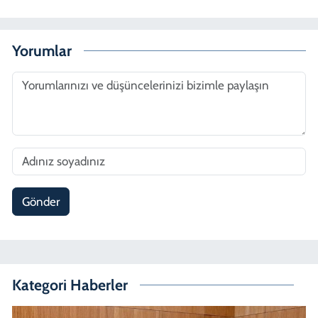
Yorumlar
Gönder
Kategori Haberler