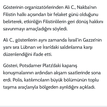
Gösterinin organizatörlerinden Ali C., Nakba’nın
Filistin halkı açısından bir felaket günü olduğunu
belirterek, etkinliğin Filistinlilerin geri dönüş hakkını
savunmayı amaçladığını söyledi.
Ali C., gösterilerin aynı zamanda İsrail’in Gazze’nin
yanı sıra Lübnan ve İran’daki saldırılarına karşı
düzenlendiğini ifade etti.
Gösteri, Potsdamer Platz’daki kapanış
konuşmalarının ardından akşam saatlerinde sona
erdi. Polis, katılımcıların büyük bölümünün toplu
taşıma araçlarıyla bölgeden ayrıldığını açıkladı.