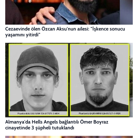
Cezaevinde ölen Özcan Aksu'nun ailesi: "İşkence sonucu
yaşamını yitirdi"
Almanya'da Hells Angels bağlantılı Ömer Boyraz
cinayetinde 3 şüpheli tutuklandı