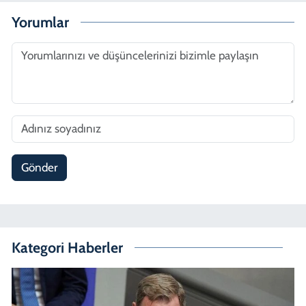
Yorumlar
Gönder
Kategori Haberler