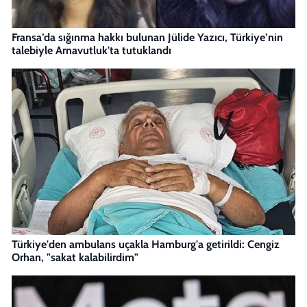
Fransa’da sığınma hakkı bulunan Jülide Yazıcı, Türkiye’nin
talebiyle Arnavutluk'ta tutuklandı
Türkiye'den ambulans uçakla Hamburg'a getirildi: Cengiz
Orhan, "sakat kalabilirdim"