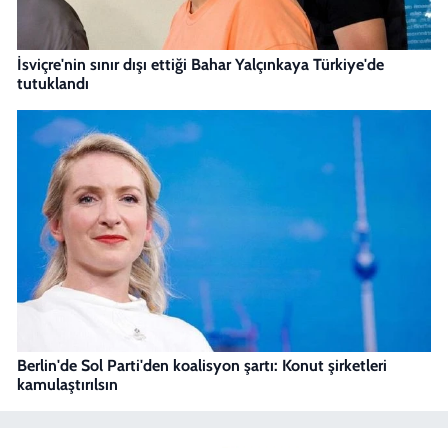
İsviçre'nin sınır dışı ettiği Bahar Yalçınkaya Türkiye'de
tutuklandı
Berlin'de Sol Parti'den koalisyon şartı: Konut şirketleri
kamulaştırılsın