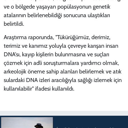
ve o bölgede yaşayan popülasyonun genetik
atalarının belirlenebildiği sonucuna ulaştıkları
belirtildi.
Araştırma raporunda, "Tükürüğümüz, derimiz,
terimiz ve kanımız yoluyla çevreye karışan insan
DNA'sı, kayıp kişilerin bulunmasına ve suçları
çözmek için adli soruşturmalara yardımcı olmak,
arkeolojik öneme sahip alanları belirlemek ve atık
sulardaki DNA izleri aracılığıyla sağlığı izlemek için
kullanılabilir" ifadesi kullanıldı.