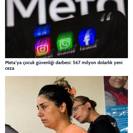
Meta’ya çocuk güvenliği darbesi: 567 milyon dolarlık yeni
ceza