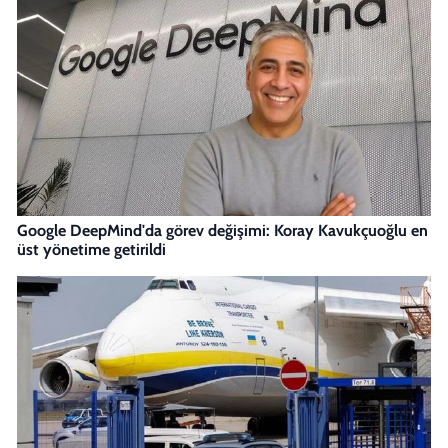
Google DeepMind'da görev değişimi: Koray Kavukçuoğlu en
üst yönetime getirildi