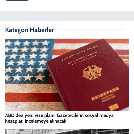
Kategori Haberler
ABD'den yeni vize planı: Gazetecilerin sosyal medya
hesapları incelemeye alınacak