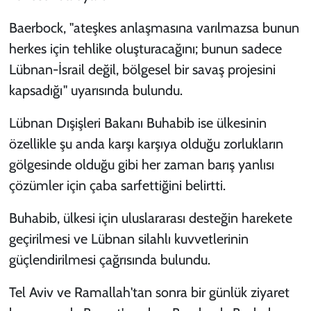
Baerbock, "ateşkes anlaşmasına varılmazsa bunun
herkes için tehlike oluşturacağını; bunun sadece
Lübnan-İsrail değil, bölgesel bir savaş projesini
kapsadığı" uyarısında bulundu.
Lübnan Dışişleri Bakanı Buhabib ise ülkesinin
özellikle şu anda karşı karşıya olduğu zorlukların
gölgesinde olduğu gibi her zaman barış yanlısı
çözümler için çaba sarfettiğini belirtti.
Buhabib, ülkesi için uluslararası desteğin harekete
geçirilmesi ve Lübnan silahlı kuvvetlerinin
güçlendirilmesi çağrısında bulundu.
Tel Aviv ve Ramallah'tan sonra bir günlük ziyaret