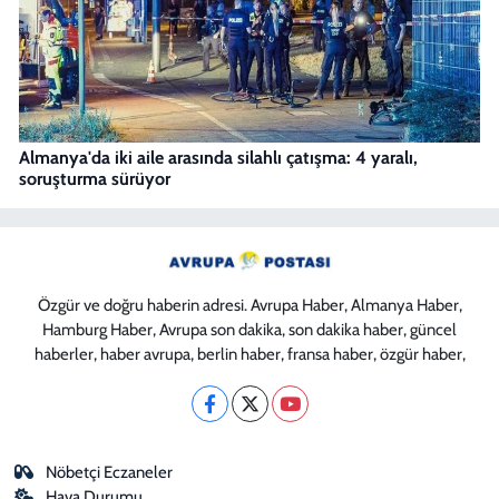
Almanya'da iki aile arasında silahlı çatışma: 4 yaralı,
soruşturma sürüyor
Özgür ve doğru haberin adresi. Avrupa Haber, Almanya Haber,
Hamburg Haber, Avrupa son dakika, son dakika haber, güncel
haberler, haber avrupa, berlin haber, fransa haber, özgür haber,
Nöbetçi Eczaneler
Hava Durumu