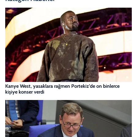
Kanye West, yasaklara rağmen Portekiz’de on binlerce
kişiye konser verdi