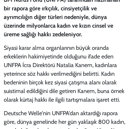
bir rapora göre ırkçılık, cinsiyetçilik ve
ayrımcılığın diğer türleri nedeniyle, dünya
üzerinde milyonlarca kadın ve kızın cinsel ve
üreme sağlığı hakkı zedeleniyor.
Siyasi karar alma organlarının büyük oranda
erkeklerin hakimiyetinde olduğunu ifade eden
UNFPA İcra Direktörü Natalia Kanem, kadınlara
yeterince söz hakkı verilmediğini belirtti. Kadın
bedeninin birçok kez siyasi çatışma alanı olarak
suistimal edildiğini dile getiren Kanem, buna örnek
olarak kürtaj hakkı ile ilgili tartışmalara işaret etti.
Deutsche Welle'nin UNFPA'dan aktardığı rapora
göre, dünya genelinde her gün yaklaşık 800 kadın,