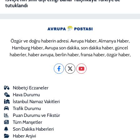
tutuklandı
Özgür ve doğru haberin adresi. Avrupa Haber, Almanya Haber,
Hamburg Haber, Avrupa son dakika, son dakika haber, güncel
haberler, haber avrupa, berlin haber, fransa haber, özgür haber,
Nöbetçi Eczaneler
Hava Durumu
İstanbul Namaz Vakitleri
Trafik Durumu
Puan Durumu ve Fikstür
Tüm Manşetler
Son Dakika Haberleri
Haber Arşivi