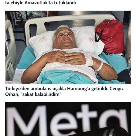
talebiyle Arnavutluk'ta tutuklandı
Türkiye'den ambulans uçakla Hamburg'a getirildi: Cengiz
Orhan, "sakat kalabilirdim"