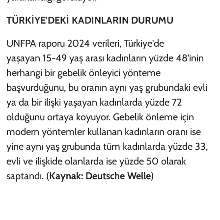
TÜRKİYE'DEKİ KADINLARIN DURUMU
UNFPA raporu 2024 verileri, Türkiye'de
yaşayan 15-49 yaş arası kadınların yüzde 48'inin
herhangi bir gebelik önleyici yönteme
başvurduğunu, bu oranın aynı yaş grubundaki evli
ya da bir ilişki yaşayan kadınlarda yüzde 72
olduğunu ortaya koyuyor. Gebelik önleme için
modern yöntemler kullanan kadınların oranı ise
yine aynı yaş grubunda tüm kadınlarda yüzde 33,
evli ve ilişkide olanlarda ise yüzde 50 olarak
saptandı. (
Kaynak:
Deutsche Welle
)