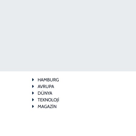
HAMBURG
AVRUPA
DÜNYA
TEKNOLOJİ
MAGAZİN