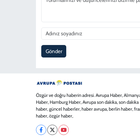
Gönder
Özgür ve doğru haberin adresi. Avrupa Haber, Almany
Haber, Hamburg Haber, Avrupa son dakika, son dakika
haber, güncel haberler, haber avrupa, berlin haber, fr
haber, özgür haber,