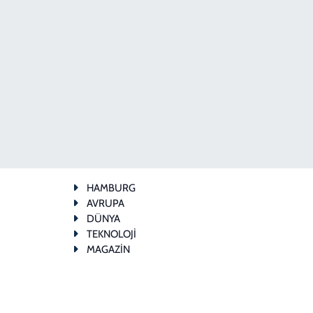
HAMBURG
AVRUPA
DÜNYA
TEKNOLOJİ
MAGAZİN