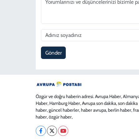
Gönder
Özgür ve doğru haberin adresi. Avrupa Haber, Almany
Haber, Hamburg Haber, Avrupa son dakika, son dakika
haber, güncel haberler, haber avrupa, berlin haber, fr
haber, özgür haber,