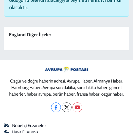
olacaktır.
England Diğer İlçeler
Özgür ve doğru haberin adresi. Avrupa Haber, Almanya Haber,
Hamburg Haber, Avrupa son dakika, son dakika haber, güncel
haberler, haber avrupa, berlin haber, fransa haber, özgür haber,
Nöbetçi Eczaneler
Hava Durumu