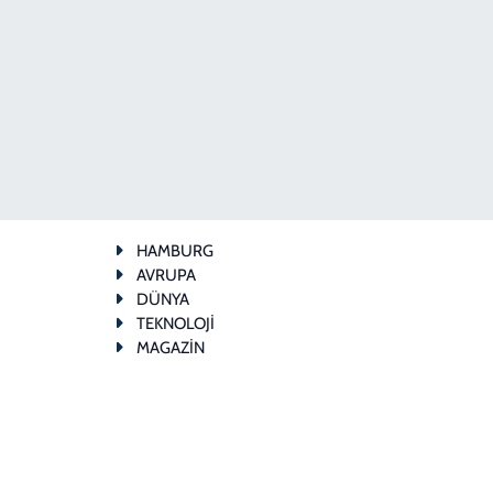
HAMBURG
AVRUPA
DÜNYA
TEKNOLOJİ
MAGAZİN