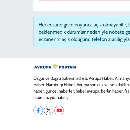
Her eczane gece boyunca açık olmayabilir, ba
beklenmedik durumlar nedeniyle nöbete ge
eczanenin açık olduğunu telefon aracılığıyla t
Özgür ve doğru haberin adresi. Avrupa Haber, Almany
Haber, Hamburg Haber, Avrupa son dakika, son dakika
haber, güncel haberler, haber avrupa, berlin haber, fr
haber, özgür haber,