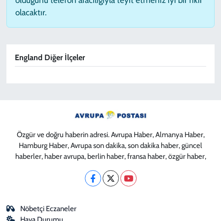
olacaktır.
England Diğer İlçeler
Özgür ve doğru haberin adresi. Avrupa Haber, Almanya Haber,
Hamburg Haber, Avrupa son dakika, son dakika haber, güncel
haberler, haber avrupa, berlin haber, fransa haber, özgür haber,
Nöbetçi Eczaneler
Hava Durumu