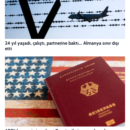
24 yıl yaşadı, çalıştı, partnerine baktı... Almanya sınır dışı
etti