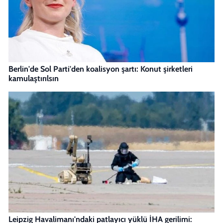
Berlin'de Sol Parti'den koalisyon şartı: Konut şirketleri
kamulaştırılsın
Leipzig Havalimanı'ndaki patlayıcı yüklü İHA gerilimi: