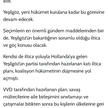
aldı.
Yeşilgöz, yeni hükümet kurulana kadar bu görevine
devam edecek.
Seçimlerin en önemli gündem maddelerinden biri
de, Yeşilgöz’ün bakanlığının sorumlu olduğu iltica
ve göç konusu olacak.
Kendisi de iltica yoluyla Hollanda’ya gelen
Yeşilgöz’ün partisi tarafından hazırlanan katı iltica
planı, koalisyon hükümetinin düşmesine yol
açmıştı.
VVD tarafından hazırlanan plan, savaş
mültecilerine aile birleşimini sınırlamayı ve
çatışmalar bitikten sonra bu kişilerin ülkelerine geri