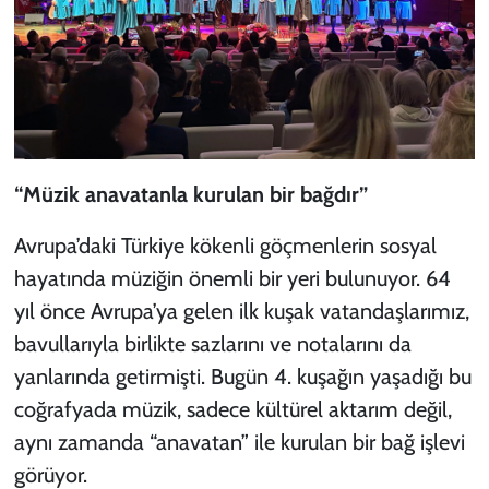
“Müzik anavatanla kurulan bir bağdır”
Avrupa’daki Türkiye kökenli göçmenlerin sosyal
hayatında müziğin önemli bir yeri bulunuyor. 64
yıl önce Avrupa’ya gelen ilk kuşak vatandaşlarımız,
bavullarıyla birlikte sazlarını ve notalarını da
yanlarında getirmişti. Bugün 4. kuşağın yaşadığı bu
coğrafyada müzik, sadece kültürel aktarım değil,
aynı zamanda “anavatan” ile kurulan bir bağ işlevi
görüyor.