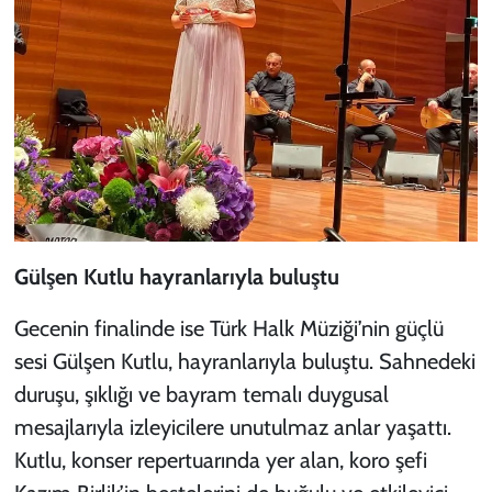
Gülşen Kutlu hayranlarıyla buluştu
Gecenin finalinde ise Türk Halk Müziği’nin güçlü
sesi Gülşen Kutlu, hayranlarıyla buluştu. Sahnedeki
duruşu, şıklığı ve bayram temalı duygusal
mesajlarıyla izleyicilere unutulmaz anlar yaşattı.
Kutlu, konser repertuarında yer alan, koro şefi