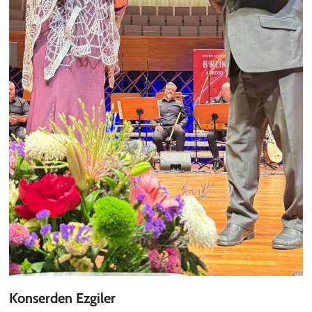
Konserden Ezgiler