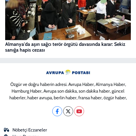
Almanya'da aşırı sağcı terör örgütü davasında karar: Sekiz
sanığa hapis cezası
Özgür ve doğru haberin adresi. Avrupa Haber, Almanya Haber,
Hamburg Haber, Avrupa son dakika, son dakika haber, güncel
haberler, haber avrupa, berlin haber, fransa haber, özgür haber,
Nöbetçi Eczaneler