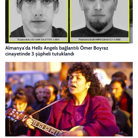
Almanya'da Hells Angels bağlantılı Ömer Boyraz
cinayetinde 3 şüpheli tutuklandı