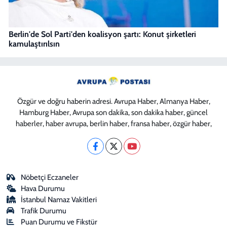
Berlin'de Sol Parti'den koalisyon şartı: Konut şirketleri
kamulaştırılsın
Özgür ve doğru haberin adresi. Avrupa Haber, Almanya Haber,
Hamburg Haber, Avrupa son dakika, son dakika haber, güncel
haberler, haber avrupa, berlin haber, fransa haber, özgür haber,
Nöbetçi Eczaneler
Hava Durumu
İstanbul Namaz Vakitleri
Trafik Durumu
Puan Durumu ve Fikstür