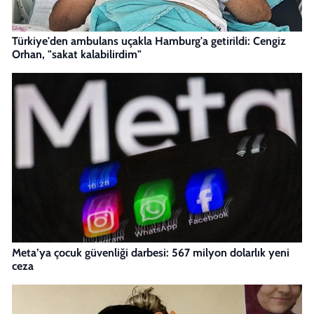
Türkiye'den ambulans uçakla Hamburg'a getirildi: Cengiz
Orhan, "sakat kalabilirdim"
Meta’ya çocuk güvenliği darbesi: 567 milyon dolarlık yeni
ceza