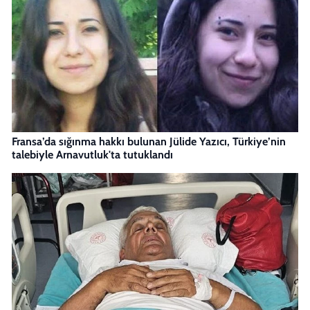
Fransa’da sığınma hakkı bulunan Jülide Yazıcı, Türkiye’nin
talebiyle Arnavutluk'ta tutuklandı