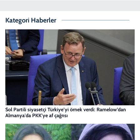
Kategori Haberler
Sol Partili siyasetçi Türkiye’yi örnek verdi: Ramelow’dan
Almanya'da PKK'ye af çağrısı