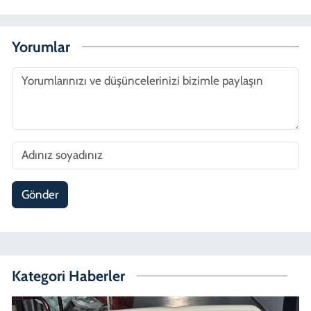
Yorumlar
Gönder
Kategori Haberler