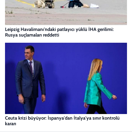
Leipzig Havalimanı'ndaki patlayıcı yüklü İHA gerilimi:
Rusya suçlamaları reddetti
Ceuta krizi büyüyor: İspanya'dan İtalya'ya sınır kontrolü
kararı