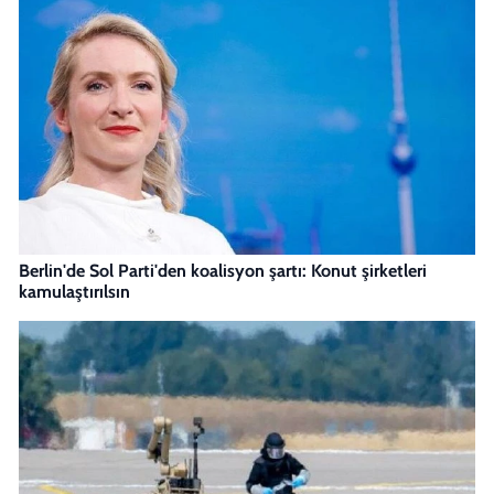
Berlin'de Sol Parti'den koalisyon şartı: Konut şirketleri
kamulaştırılsın