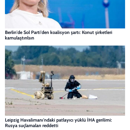
Berlin'de Sol Parti'den koalisyon şartı: Konut şirketleri
kamulaştırılsın
Leipzig Havalimanı'ndaki patlayıcı yüklü İHA gerilimi:
Rusya suçlamaları reddetti