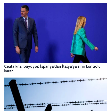
Ceuta krizi büyüyor: İspanya'dan İtalya'ya sınır kontrolü
kararı