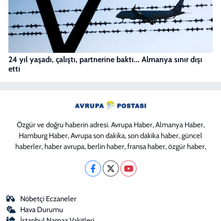
24 yıl yaşadı, çalıştı, partnerine baktı... Almanya sınır dışı
etti
Özgür ve doğru haberin adresi. Avrupa Haber, Almanya Haber,
Hamburg Haber, Avrupa son dakika, son dakika haber, güncel
haberler, haber avrupa, berlin haber, fransa haber, özgür haber,
Nöbetçi Eczaneler
Hava Durumu
İstanbul Namaz Vakitleri