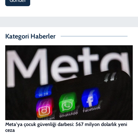
Kategori Haberler
Meta’ya çocuk güvenliği darbesi: 567 milyon dolarlık yeni
ceza