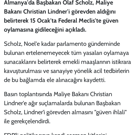
Almanya'da Başbakan Olaf Scholz, Maliye
Bakanı Christian Lindner'i görevden aldığını
belirterek 15 Ocak'ta Federal Meclis'te güven
oylamasına gidileceğini açıkladı.
Scholz, Noel'e kadar parlamento gündeminde
bulunan ertelenemeyecek tüm yasaları oylamaya
sunacaklarını belirterek emekli maaşlarının istikrara
kavuşturulması ve sanayiye yönelik acil tedbirlerin
de bu bağlamda ele alınacağını kaydetti.
Basın toplantısında Maliye Bakanı Christian
Lindner'e ağır suçlamalarda bulunan Başbakan
Scholz, Lindner'i görevden almasını "güven ihlali"
ile gerekçelendirdi.