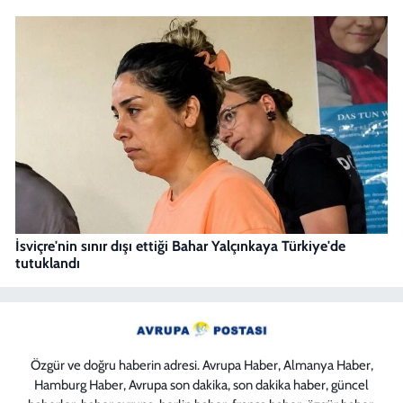
İsviçre'nin sınır dışı ettiği Bahar Yalçınkaya Türkiye'de
tutuklandı
Özgür ve doğru haberin adresi. Avrupa Haber, Almanya Haber,
Hamburg Haber, Avrupa son dakika, son dakika haber, güncel