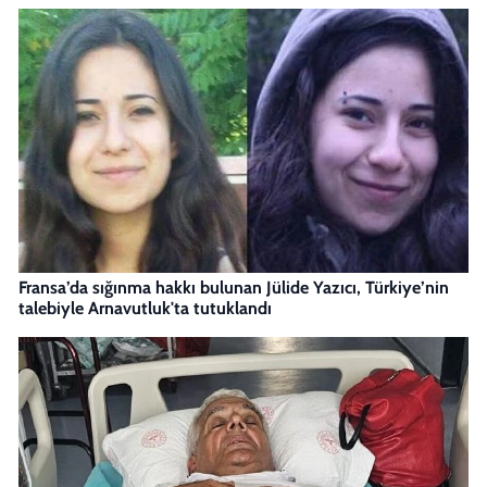
Fransa’da sığınma hakkı bulunan Jülide Yazıcı, Türkiye’nin
talebiyle Arnavutluk'ta tutuklandı