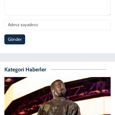
Gönder
Kategori Haberler