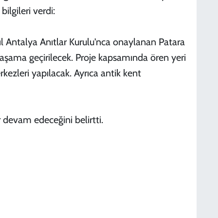
bilgileri verdi:
yıl Antalya Anıtlar Kurulu'nca onaylanan Patara
aşama geçirilecek. Proje kapsamında ören yeri
rkezleri yapılacak. Ayrıca antik kent
ar devam edeceğini belirtti.