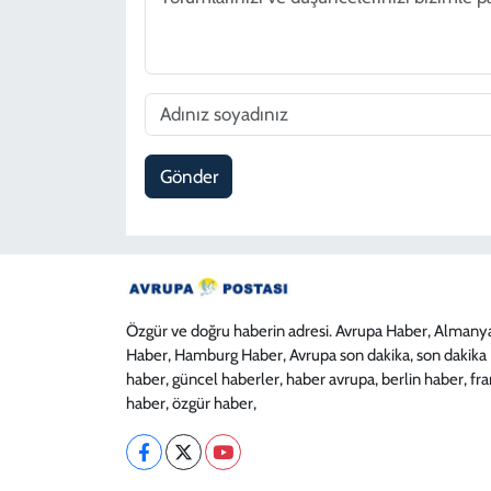
Gönder
Özgür ve doğru haberin adresi. Avrupa Haber, Almany
Haber, Hamburg Haber, Avrupa son dakika, son dakika
haber, güncel haberler, haber avrupa, berlin haber, fr
haber, özgür haber,