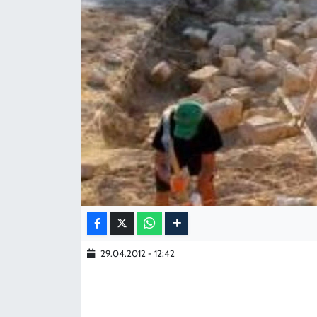
KADIN
YAZARLAR
29.04.2012 - 12:42