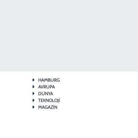
HAMBURG
AVRUPA
DÜNYA
TEKNOLOJİ
MAGAZİN