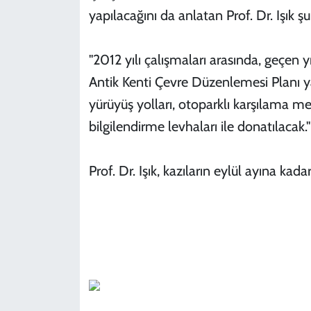
yapılacağını da anlatan Prof. Dr. Işık şu 
"2012 yılı çalışmaları arasında, geçen 
Antik Kenti Çevre Düzenlemesi Planı y
yürüyüş yolları, otoparklı karşılama me
bilgilendirme levhaları ile donatılacak."
Prof. Dr. Işık, kazıların eylül ayına kad