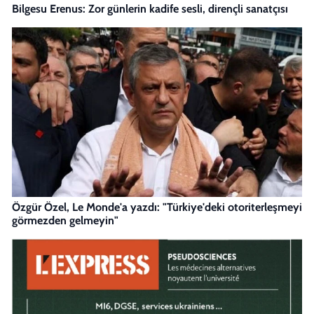
Bilgesu Erenus: Zor günlerin kadife sesli, dirençli sanatçısı
Özgür Özel, Le Monde'a yazdı: "Türkiye'deki otoriterleşmeyi
görmezden gelmeyin"