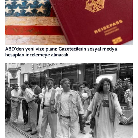
ABD'den yeni vize planı: Gazetecilerin sosyal medya
hesapları incelemeye alınacak