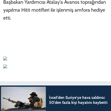
Başbakan Yardımcısı Atalay'a Avanos toprağından
yapılma Hitit motifleri ile işlenmiş amfora hediye
etti.
İsrail'den Suriye'ye hava saldırısı:
50'den fazla kişi hayatını kaybetti