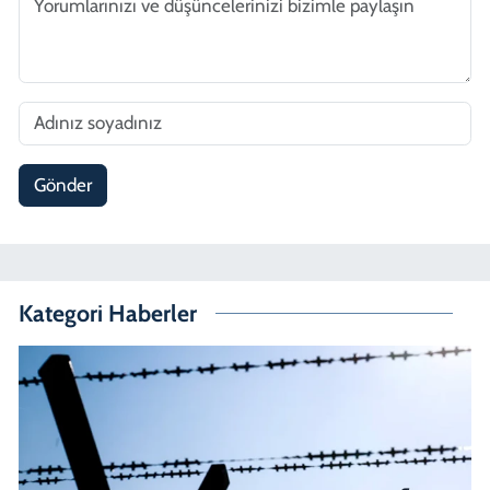
Gönder
Kategori Haberler