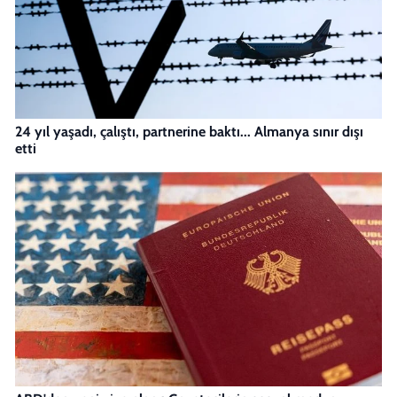
24 yıl yaşadı, çalıştı, partnerine baktı... Almanya sınır dışı
etti