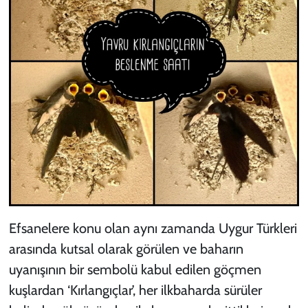
Efsanelere konu olan aynı zamanda Uygur Türkleri
arasında kutsal olarak görülen ve baharın
uyanışının bir sembolü kabul edilen göçmen
kuşlardan ‘Kırlangıçlar’, her ilkbaharda sürüler