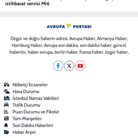
istihbarat servisi MI6
Özgür ve doğru haberin adresi. Avrupa Haber, Almanya Haber,
Hamburg Haber, Avrupa son dakika, son dakika haber, güncel
haberler, haber avrupa, berlin haber, fransa haber, özgür haber,
Nöbetçi Eczaneler
Hava Durumu
İstanbul Namaz Vakitleri
Trafik Durumu
Puan Durumu ve Fikstür
Tüm Manşetler
Son Dakika Haberleri
Haber Arşivi