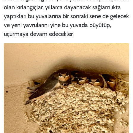
olan kırlangıçlar, yıllarca dayanacak sağlamlıkta
yaptıkları bu yuvalarına bir sonraki sene de gelecek
ve yeni yavrularını yine bu yuvada büyütüp,
uçurmaya devam edecekler.