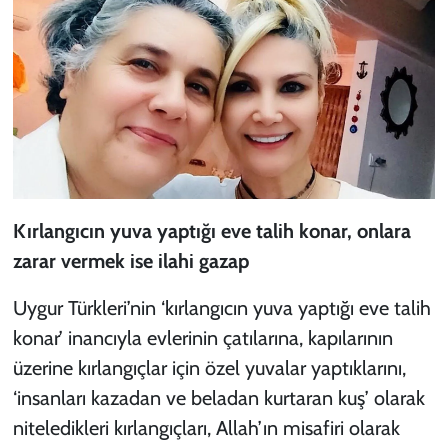
Kırlangıcın yuva yaptığı eve talih konar, onlara
zarar vermek ise ilahi gazap
Uygur Türkleri’nin ‘kırlangıcın yuva yaptığı eve talih
konar’ inancıyla evlerinin çatılarına, kapılarının
üzerine kırlangıçlar için özel yuvalar yaptıklarını,
‘insanları kazadan ve beladan kurtaran kuş’ olarak
niteledikleri kırlangıçları, Allah’ın misafiri olarak