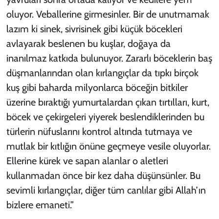
oluyor. Veballerine girmesinler. Bir de unutmamak
lazım ki sinek, sivrisinek gibi küçük böcekleri
avlayarak beslenen bu kuşlar, doğaya da
inanılmaz katkıda bulunuyor. Zararlı böceklerin baş
düşmanlarından olan kırlangıçlar da tıpkı birçok
kuş gibi baharda milyonlarca böceğin bitkiler
üzerine bıraktığı yumurtalardan çıkan tırtılları, kurt,
böcek ve çekirgeleri yiyerek beslendiklerinden bu
türlerin nüfuslarını kontrol altında tutmaya ve
mutlak bir kıtlığın önüne geçmeye vesile oluyorlar.
Ellerine kürek ve sapan alanlar o aletleri
kullanmadan önce bir kez daha düşünsünler. Bu
sevimli kırlangıçlar, diğer tüm canlılar gibi Allah’ın
bizlere emaneti.”