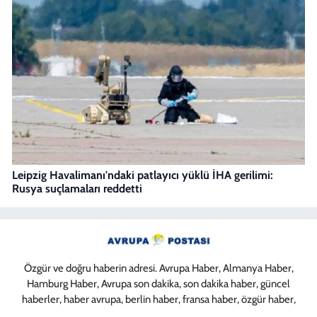
Leipzig Havalimanı'ndaki patlayıcı yüklü İHA gerilimi:
Rusya suçlamaları reddetti
Özgür ve doğru haberin adresi. Avrupa Haber, Almanya Haber,
Hamburg Haber, Avrupa son dakika, son dakika haber, güncel
haberler, haber avrupa, berlin haber, fransa haber, özgür haber,