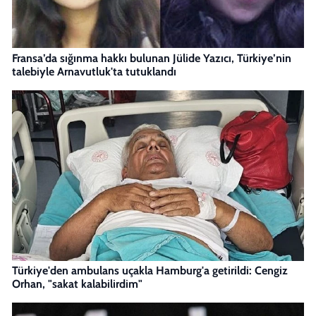
Fransa’da sığınma hakkı bulunan Jülide Yazıcı, Türkiye’nin
talebiyle Arnavutluk'ta tutuklandı
Türkiye'den ambulans uçakla Hamburg'a getirildi: Cengiz
Orhan, "sakat kalabilirdim"