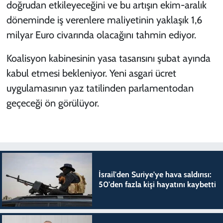
doğrudan etkileyeceğini ve bu artışın ekim-aralık
döneminde iş verenlere maliyetinin yaklaşık 1,6
milyar Euro civarında olacağını tahmin ediyor.
Koalisyon kabinesinin yasa tasarısını şubat ayında
kabul etmesi bekleniyor. Yeni asgari ücret
uygulamasının yaz tatilinden parlamentodan
geçeceği ön görülüyor.
İsrail'den Suriye'ye hava saldırısı:
50'den fazla kişi hayatını kaybetti