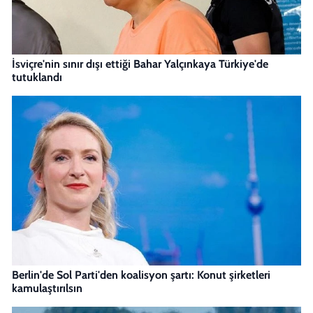
İsviçre'nin sınır dışı ettiği Bahar Yalçınkaya Türkiye'de
tutuklandı
Berlin'de Sol Parti'den koalisyon şartı: Konut şirketleri
kamulaştırılsın