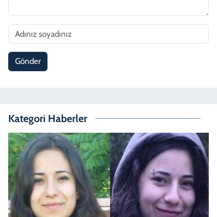
Gönder
Kategori Haberler