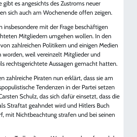
te gibt es angesichts des Zustroms neuer
rften sich auch am Wochenende offen zeigen.
ten insbesondere mit der Frage beschäftigen
ichteten Mitgliedern umgehen wollen. In den
von zahlreichen Politikern und einigen Medien
worden, weil vereinzelt Mitglieder und
eils rechtsgerichtete Aussagen gemacht hatten.
n zahlreiche Piraten nun erklärt, dass sie am
opulistische Tendenzen in der Partei setzen
arsten Schulz, das sich dafür einsetzt, dass die
ls Straftat geahndet wird und Hitlers Buch
f, mit Nichtbeachtung strafen und bei seinen