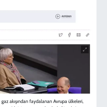
 gaz akışından faydalanan Avrupa ülkeleri,