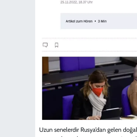
Uzun senelerdir Rusya’dan gelen doğal