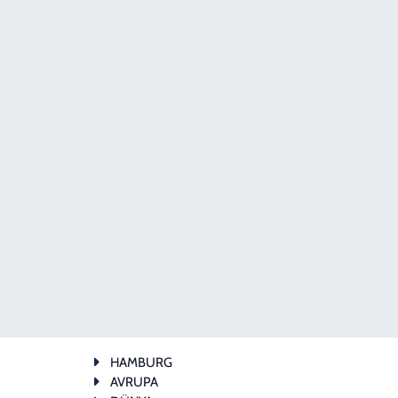
HAMBURG
AVRUPA