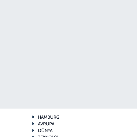
HAMBURG
AVRUPA
DÜNYA