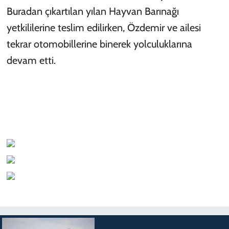
Buradan çıkartılan yılan Hayvan Barınağı
yetkililerine teslim edilirken, Özdemir ve ailesi
tekrar otomobillerine binerek yolculuklarına
devam etti.