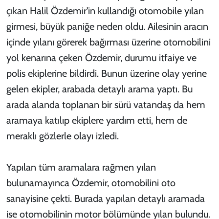
çıkan Halil Özdemir'in kullandığı otomobile yılan
girmesi, büyük paniğe neden oldu. Ailesinin aracın
içinde yılanı görerek bağırması üzerine otomobilini
yol kenarına çeken Özdemir, durumu itfaiye ve
polis ekiplerine bildirdi. Bunun üzerine olay yerine
gelen ekipler, arabada detaylı arama yaptı. Bu
arada alanda toplanan bir sürü vatandaş da hem
aramaya katılıp ekiplere yardım etti, hem de
meraklı gözlerle olayı izledi.
Yapılan tüm aramalara rağmen yılan
bulunamayınca Özdemir, otomobilini oto
sanayisine çekti. Burada yapılan detaylı aramada
ise otomobilinin motor bölümünde yılan bulundu.