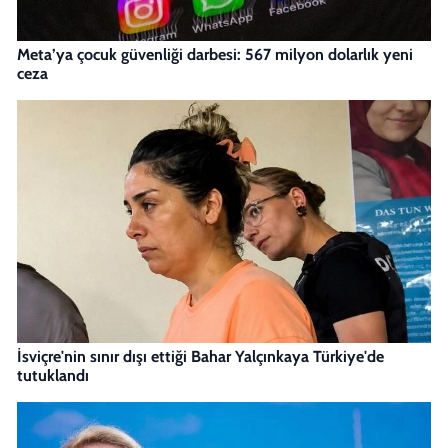
Meta’ya çocuk güvenliği darbesi: 567 milyon dolarlık yeni
ceza
İsviçre'nin sınır dışı ettiği Bahar Yalçınkaya Türkiye'de
tutuklandı