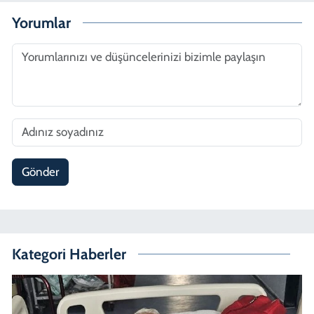
Yorumlar
Gönder
Kategori Haberler