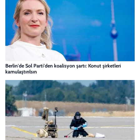
Berlin'de Sol Parti'den koalisyon şartı: Konut şirketleri
kamulaştırılsın