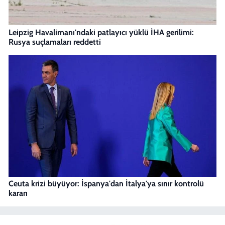
Leipzig Havalimanı'ndaki patlayıcı yüklü İHA gerilimi:
Rusya suçlamaları reddetti
Ceuta krizi büyüyor: İspanya'dan İtalya'ya sınır kontrolü
kararı