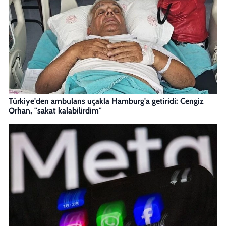
Türkiye'den ambulans uçakla Hamburg'a getiridi: Cengiz
Orhan, "sakat kalabilirdim"