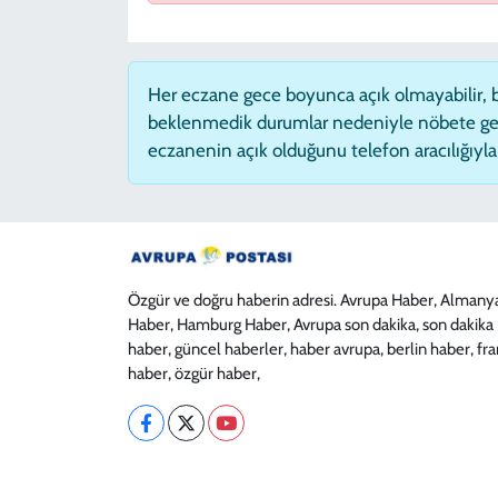
Her eczane gece boyunca açık olmayabilir, ba
beklenmedik durumlar nedeniyle nöbete ge
eczanenin açık olduğunu telefon aracılığıyla t
Özgür ve doğru haberin adresi. Avrupa Haber, Almany
Haber, Hamburg Haber, Avrupa son dakika, son dakika
haber, güncel haberler, haber avrupa, berlin haber, fr
haber, özgür haber,