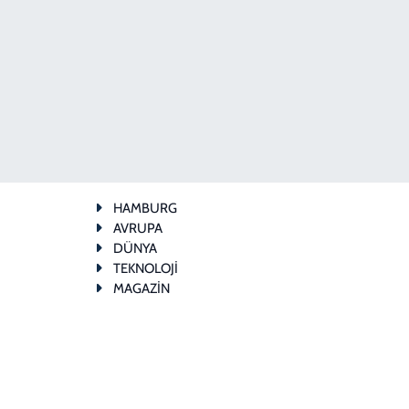
HAMBURG
AVRUPA
DÜNYA
TEKNOLOJİ
MAGAZİN