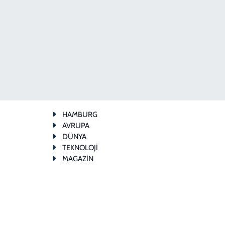
HAMBURG
AVRUPA
DÜNYA
TEKNOLOJİ
MAGAZİN