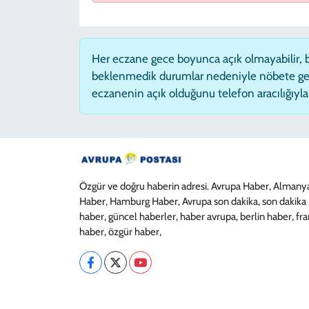
Her eczane gece boyunca açık olmayabilir, ba
beklenmedik durumlar nedeniyle nöbete ge
eczanenin açık olduğunu telefon aracılığıyla t
Özgür ve doğru haberin adresi. Avrupa Haber, Almany
Haber, Hamburg Haber, Avrupa son dakika, son dakika
haber, güncel haberler, haber avrupa, berlin haber, fr
haber, özgür haber,