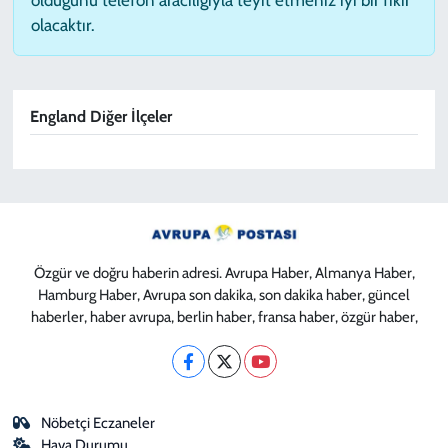
olacaktır.
England Diğer İlçeler
Özgür ve doğru haberin adresi. Avrupa Haber, Almanya Haber,
Hamburg Haber, Avrupa son dakika, son dakika haber, güncel
haberler, haber avrupa, berlin haber, fransa haber, özgür haber,
Nöbetçi Eczaneler
Hava Durumu