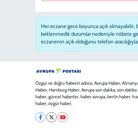
Her eczane gece boyunca açık olmayabilir, ba
beklenmedik durumlar nedeniyle nöbete ge
eczanenin açık olduğunu telefon aracılığıyla t
Özgür ve doğru haberin adresi. Avrupa Haber, Almany
Haber, Hamburg Haber, Avrupa son dakika, son dakika
haber, güncel haberler, haber avrupa, berlin haber, fr
haber, özgür haber,