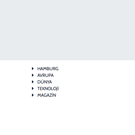
HAMBURG
AVRUPA
DÜNYA
TEKNOLOJİ
MAGAZİN